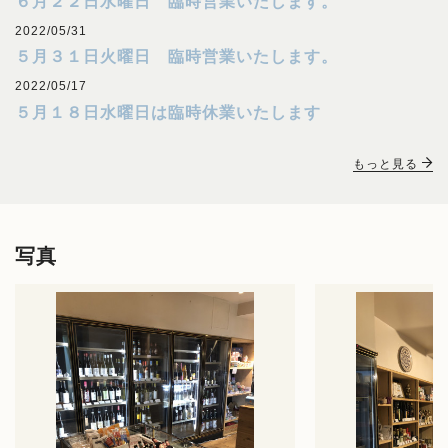
６月２２日水曜日 臨時営業いたします。
2022/05/31
５月３１日火曜日 臨時営業いたします。
2022/05/17
５月１８日水曜日は臨時休業いたします
もっと見る
写真