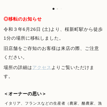
◎移転のお知らせ
令和３年6月26日 (土)より、桜新町駅から徒歩
1分の場所に移転しました。
旧店舗をご存知のお客様は来店の際、ご注意
ください。
場所の詳細は
アクセス
よりご覧いただけま
す。
＜オーナーの思い＞
イタリア、フランスなどの生産者（農家、酪農家、漁