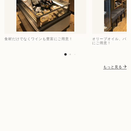
食材だけでなくワインも豊富にご用意！
オリーブオイル、バル
にご用意！
もっと見る