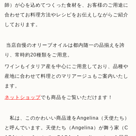
師）が心を込めてつくった食材を、お客様のご用途に
合わせてお料理方法やレシピをお伝えしながらご紹介
しております。
当店自慢のオリーブオイルは都内随一の品揃えを誇
り、常時約20種類をご用意。
ワインもイタリア産を中心にご用意しており、品種や
産地に合わせて料理とのマリアージュもご案内いたし
ます。
ネットショップ
でも商品をご覧いただけます！
私は、このかわいい商品達をAngelina（天使たち）
と呼んでいます。天使たち（Angelina）が舞う家（C