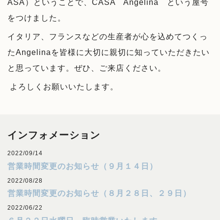
ASA）ということで、CASA Angelina という屋号
をつけました。
イタリア、フランスなどの生産者が心を込めてつくっ
たAngelinaを皆様に大切に親切に知っていただきたい
と思っています。ぜひ、ご来店ください。
よろしくお願いいたします。
インフォメーション
2022/09/14
営業時間変更のお知らせ（９月１４日）
2022/08/28
営業時間変更のお知らせ（８月２８日、２９日）
2022/06/22