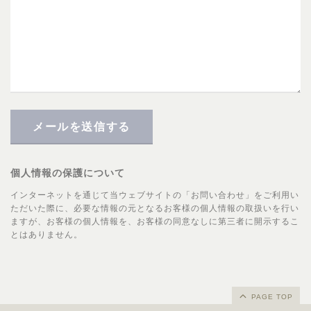
メールを送信する
個人情報の保護について
インターネットを通じて当ウェブサイトの「お問い合わせ」をご利用い
ただいた際に、必要な情報の元となるお客様の個人情報の取扱いを行い
ますが、お客様の個人情報を、お客様の同意なしに第三者に開示するこ
とはありません。
PAGE TOP