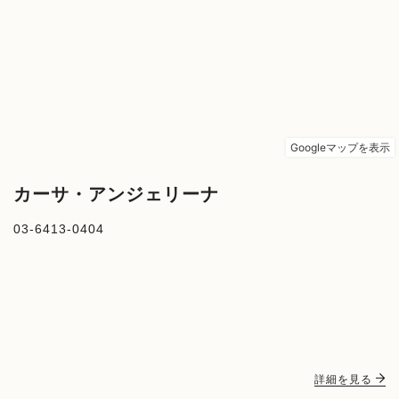
カーサ・アンジェリーナ
03-6413-0404
詳細を見る