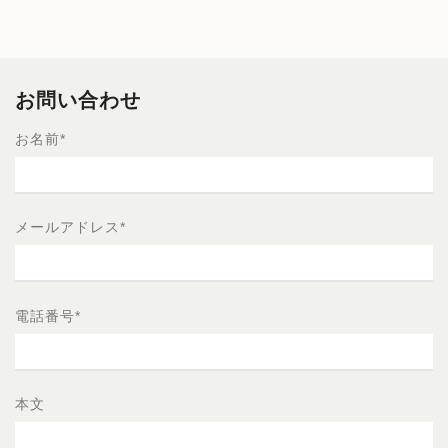
お問い合わせ
お名前
*
メールアドレス
*
電話番号
*
本文