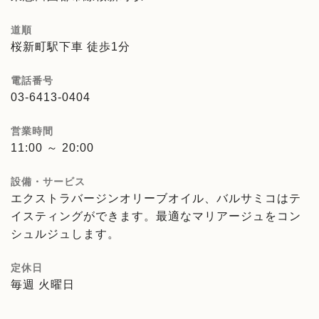
道順
桜新町駅下車 徒歩1分
電話番号
03-6413-0404
営業時間
11:00 ～ 20:00
設備・サービス
エクストラバージンオリーブオイル、バルサミコはテ
イスティングができます。最適なマリアージュをコン
シュルジュします。
定休日
毎週 火曜日