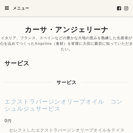
メニュー
カーサ・アンジェリーナ
イタリア、フランス、スペインなどの豊かな大地の恵みを熟練した生産者が
心を込めてつくったAngelina（食材）を皆様に大切に親切に知っていただき
たい。
サービス
サービス
エクストラバージンオリーブオイル コン
シュルジュサービス
0
円
セレクトしたエクストラバージンオリーブオイルをテイス