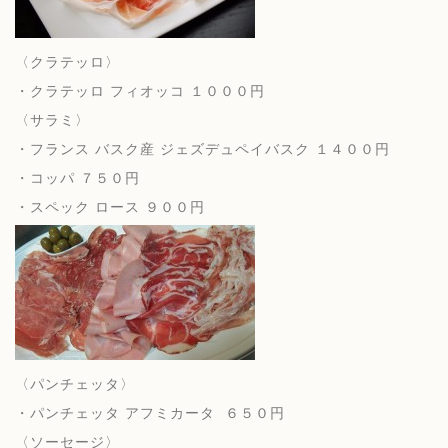
〈クラテッロ〉
・クラテッロ フィオッコ １０００円
〈サラミ〉
・フランス バスク産 ジェズデュペイバスク １４００円
・コッパ ７５０円
・スペック ロース ９００円
〈パンチェッタ〉
・パンチェッタ アフミカータ ６５０円
〈ソーセージ〉