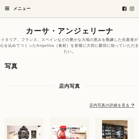
メニュー
カーサ・アンジェリーナ
イタリア、フランス、スペインなどの豊かな大地の恵みを熟練した生産者が
心を込めてつくったAngelina（食材）を皆様に大切に親切に知っていただき
たい。
写真
店内写真
店内写真の詳細を見る