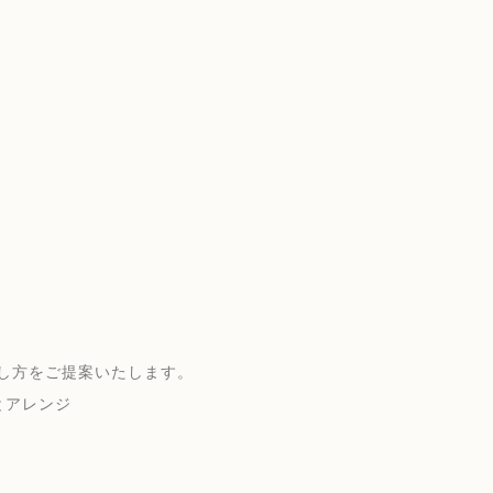
し方をご提案いたします。
とアレンジ