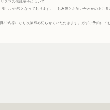
クリスマス伝統菓子について
、楽しい内容となっております。 お友達とお誘い合わせの上ご参
員30名様になり次第締め切らせていただきます。必ずご予約にて