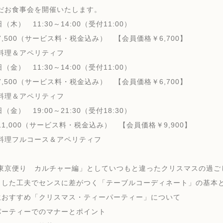
だお食事会を開催いたします。
（木） 11:30～14:00（受付11:00）
,500（サービス料・税金込み） 【会員価格￥6,700】
料理＆アペリティフ
（金） 11:30～14:00（受付11:00）
,500（サービス料・税金込み） 【会員価格￥6,700】
料理＆アペリティフ
（金） 19:00～21:30（受付18:30）
1,000（サービス料・税金込み） 【会員価格￥9,900】
料理フルコース＆アペリティフ
東京便り カルチャー編」としていつもと違ったクリスマスの過ご
とした工夫でセンスに差がつく「テーブルコーディネート」の基本
生おすすめ「クリスマス・ティーパーティー」について
パーティーでのマナーとポイント