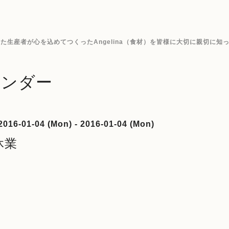
生産者が心を込めてつくったAngelina（食材）を皆様に大切に親切に知
レンダー
016-01-04 (Mon) - 2016-01-04 (Mon)
休業