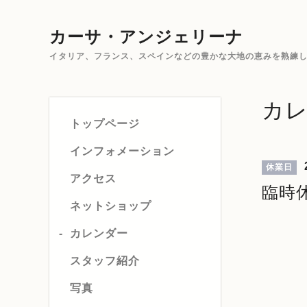
カーサ・アンジェリーナ
イタリア、フランス、スペインなどの豊かな大地の恵みを熟練した
カ
トップページ
インフォメーション
2
休業日
アクセス
臨時
ネットショップ
カレンダー
スタッフ紹介
写真