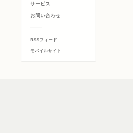
サービス
お問い合わせ
RSSフィード
モバイルサイト