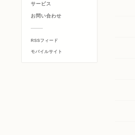
サービス
お問い合わせ
RSSフィード
モバイルサイト