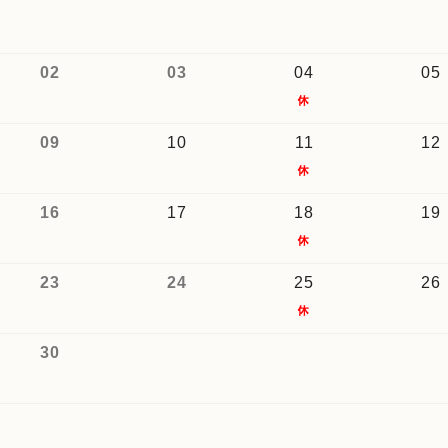
02
03
04
05
09
10
11
12
16
17
18
19
23
24
25
26
30