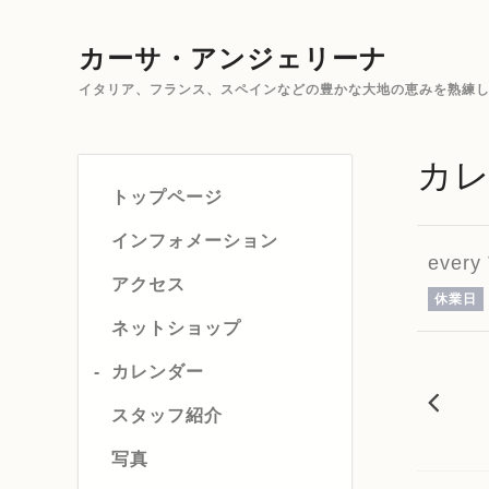
カーサ・アンジェリーナ
イタリア、フランス、スペインなどの豊かな大地の恵みを熟練した
カ
トップページ
インフォメーション
every
アクセス
休業日
ネットショップ
カレンダー
20
スタッフ紹介
写真