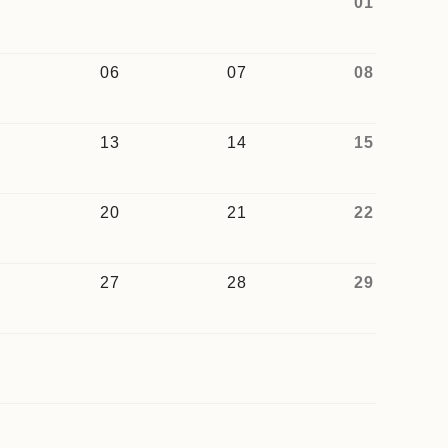
01
06
07
08
13
14
15
20
21
22
27
28
29