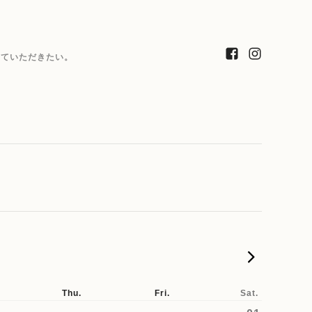
っていただきたい。
2025-
Thu.
Fri.
Sat.