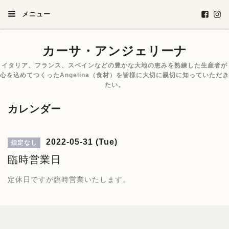
メニュー
カーサ・アンジェリーナ
イタリア、フランス、スペインなどの豊かな大地の恵みを熟練した生産者が
心を込めてつくったAngelina（食材）を皆様に大切に親切に知っていただき
たい。
カレンダー
2022-05-31 (Tue)
指定なし
臨時営業日
定休日ですが臨時営業いたします。