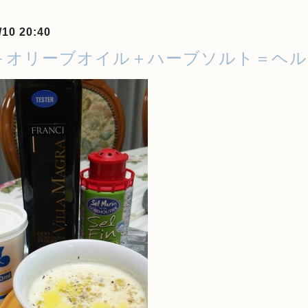
/10 20:40
＋オリーブオイル＋ハーブソルト＝ヘル