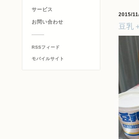
サービス
2015/11
お問い合わせ
豆乳
RSSフィード
モバイルサイト