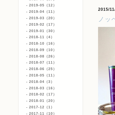
2019-05（12）
2015/11
2019-04（11）
ノッ
2019-03（20）
2019-02（17）
2019-01（30）
2018-11（4）
2018-10（16）
2018-09（10）
2018-08（26）
2018-07（11）
2018-06（25）
2018-05（11）
2018-04（3）
2018-03（16）
2018-02（17）
2018-01（20）
2017-12（1）
2017-11（10）