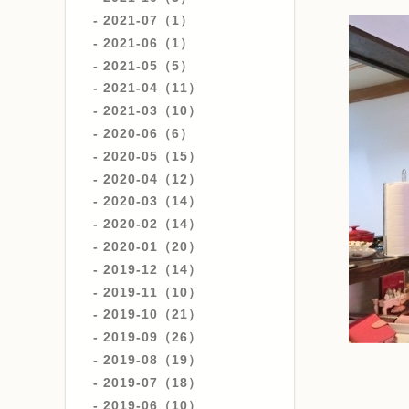
2021-07（1）
2021-06（1）
2021-05（5）
2021-04（11）
2021-03（10）
2020-06（6）
2020-05（15）
2020-04（12）
2020-03（14）
2020-02（14）
2020-01（20）
2019-12（14）
2019-11（10）
2019-10（21）
2019-09（26）
2019-08（19）
2019-07（18）
2019-06（10）