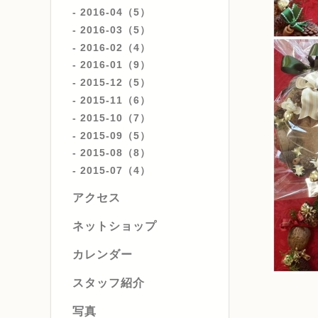
2016-04（5）
2016-03（5）
2016-02（4）
2016-01（9）
2015-12（5）
2015-11（6）
2015-10（7）
2015-09（5）
2015-08（8）
2015-07（4）
アクセス
ネットショップ
カレンダー
スタッフ紹介
写真