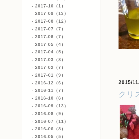
2017-10（1）
2017-09（13）
2017-08（12）
2017-07（7）
2017-06（7）
2017-05（4）
2017-04（5）
2017-03（8）
2017-02（7）
2017-01（9）
2015/11
2016-12（6）
2016-11（7）
クリ
2016-10（6）
2016-09（13）
2016-08（9）
2016-07（11）
2016-06（8）
2016-05（5）