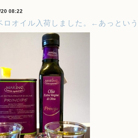
/20 08:22
ベロオイル入荷しました。←あっとい