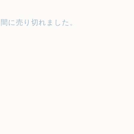
う間に売り切れました。