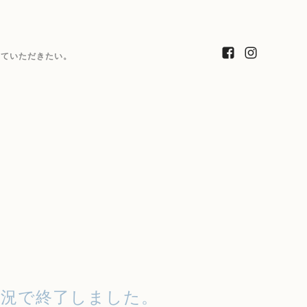
っていただきたい。
況で終了しました。