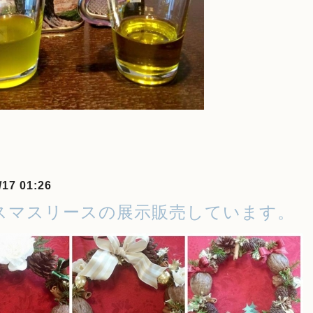
/17 01:26
スマスリースの展示販売しています。