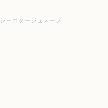
シーポタージュスープ