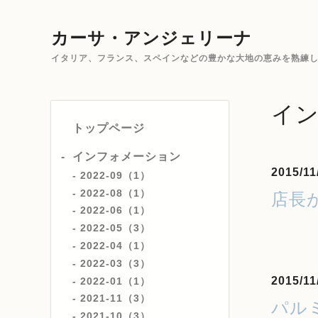
カーサ・アンジェリーナ
イタリア、フランス、スペインなどの豊かな大地の恵みを熟練した
イ
トップページ
インフォメーション
2015/11
2022-09（1）
2022-08（1）
店長
2022-06（1）
2022-05（3）
2022-04（1）
2022-03（3）
2015/11
2022-01（1）
2021-11（3）
パル
2021-10（3）