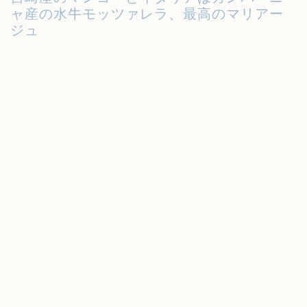
ャ産の水牛モッツァレラ、最高のマリアー
ジュ