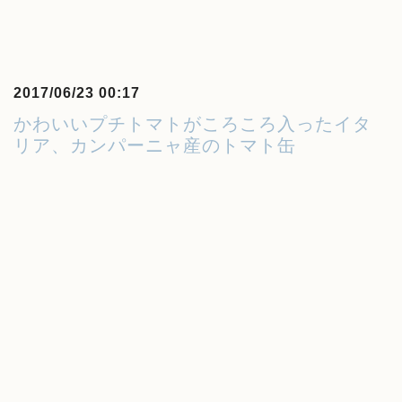
2017/06/23 00:17
かわいいプチトマトがころころ入ったイタ
リア、カンパーニャ産のトマト缶