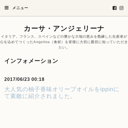
メニュー
カーサ・アンジェリーナ
イタリア、フランス、スペインなどの豊かな大地の恵みを熟練した生産者が
心を込めてつくったAngelina（食材）を皆様に大切に親切に知っていただき
たい。
インフォメーション
2017/06/23 00:18
大人気の柚子香味オリーブオイルをippinに
て素敵に紹介されました。