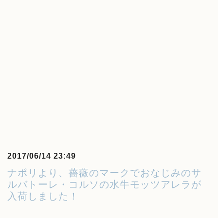
2017/06/14 23:49
ナポリより、薔薇のマークでおなじみのサ
ルバトーレ・コルソの水牛モッツアレラが
入荷しました！