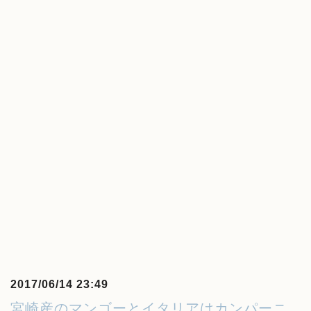
2017/06/14 23:49
宮崎産のマンゴーとイタリアはカンパーニ