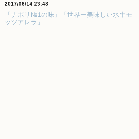
2017/06/14 23:48
「ナポリ№1の味」「世界一美味しい水牛モ
ッツアレラ」