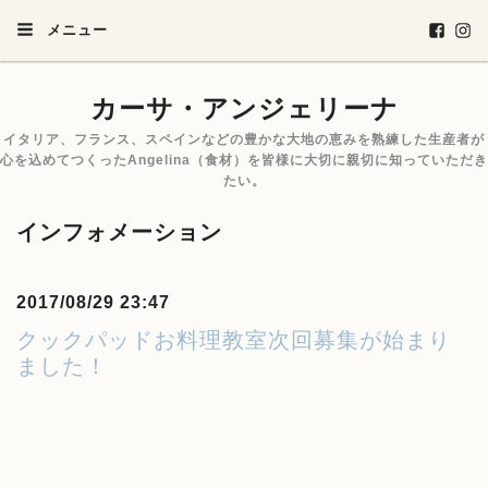
メニュー
カーサ・アンジェリーナ
イタリア、フランス、スペインなどの豊かな大地の恵みを熟練した生産者が
心を込めてつくったAngelina（食材）を皆様に大切に親切に知っていただき
たい。
インフォメーション
2017/08/29 23:47
クックパッドお料理教室次回募集が始まり
ました！