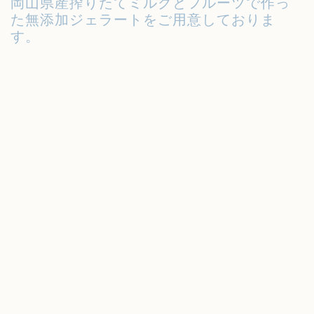
岡山県産搾りたてミルクとフルーツで作っ
た無添加ジェラートをご用意しておりま
す。