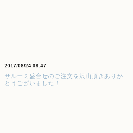
2017/08/24 08:47
サルーミ盛合せのご注文を沢山頂きありが
とうございました！