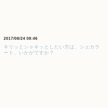
2017/08/24 08:46
キリッとシャキッとしたい方は、シェカラ
ート、いかがですか？