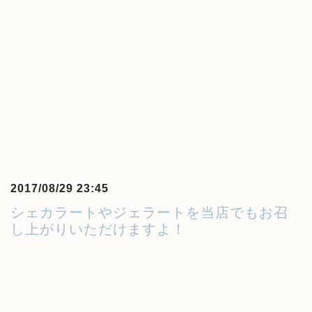
2017/08/29 23:45
シェカラートやジェラートを当店でもお召
し上がりいただけますよ！