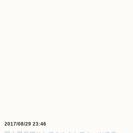
2017/08/29 23:46