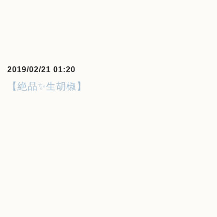
2019/02/21 01:20
【絶品✨生胡椒】