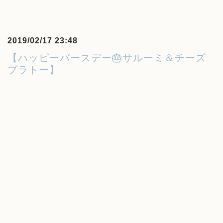
2019/02/17 23:48
【ハッピーバースデー🎂サルーミ＆チーズ
プラトー】