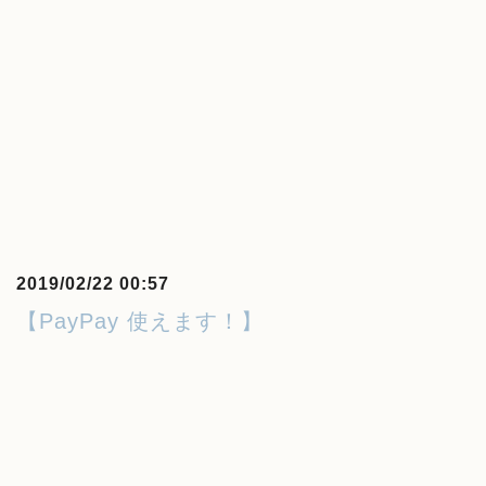
2019/02/22 00:57
【PayPay 使えます！】