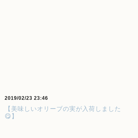
2019/02/23 23:46
【美味しいオリーブの実が入荷しました
😋】