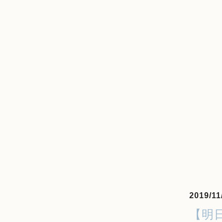
2019/11
【明