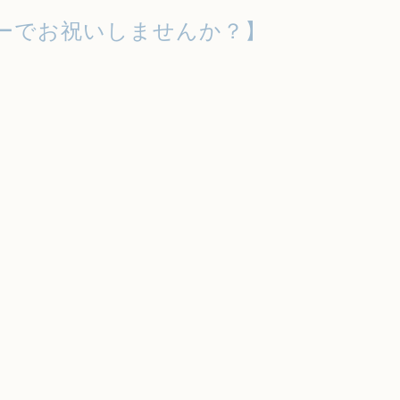
ーでお祝いしませんか？】