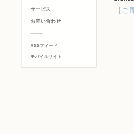
【ご
サービス
お問い合わせ
RSSフィード
モバイルサイト