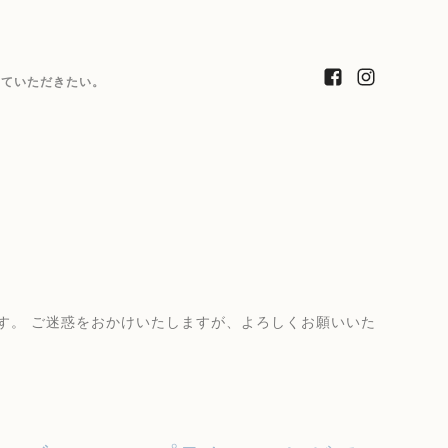
っていただきたい。
。 ご迷惑をおかけいたしますが、よろしくお願いいた