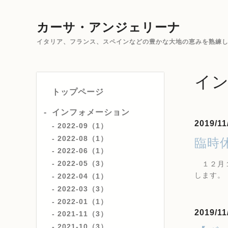
カーサ・アンジェリーナ
イタリア、フランス、スペインなどの豊かな大地の恵みを熟練した
イ
トップページ
インフォメーション
2019/11
2022-09（1）
2022-08（1）
臨時
2022-06（1）
2022-05（3）
１２月１
します。
2022-04（1）
2022-03（3）
2022-01（1）
2019/11
2021-11（3）
2021-10（3）