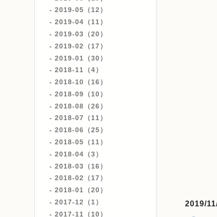
2019-05（12）
2019-04（11）
2019-03（20）
2019-02（17）
2019-01（30）
2018-11（4）
2018-10（16）
2018-09（10）
2018-08（26）
2018-07（11）
2018-06（25）
2018-05（11）
2018-04（3）
2018-03（16）
2018-02（17）
2018-01（20）
2017-12（1）
2019/11
2017-11（10）