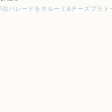
即位パレードをサルーミ&チーズプラト