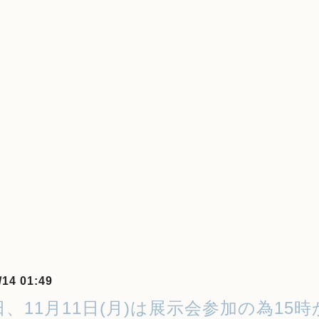
/14 01:49
日、11月11日(月)は展示会参加の為1