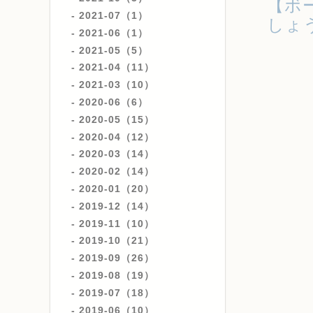
【ボ
2021-07（1）
しょ
2021-06（1）
2021-05（5）
2021-04（11）
2021-03（10）
2020-06（6）
2020-05（15）
2020-04（12）
2020-03（14）
2020-02（14）
2020-01（20）
2019-12（14）
2019-11（10）
2019-10（21）
2019-09（26）
2019-08（19）
2019-07（18）
2019-06（10）