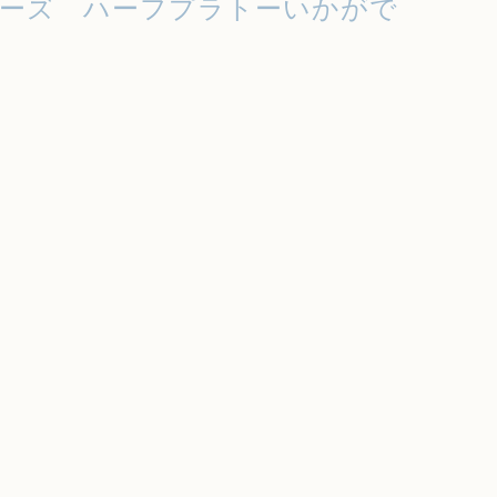
ーズ ハーフプラトーいかがで