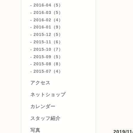
2016-04（5）
2016-03（5）
2016-02（4）
2016-01（9）
2015-12（5）
2015-11（6）
2015-10（7）
2015-09（5）
2015-08（8）
2015-07（4）
アクセス
ネットショップ
カレンダー
スタッフ紹介
写真
2019/11