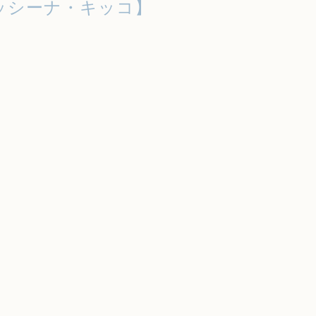
ッシーナ・キッコ】