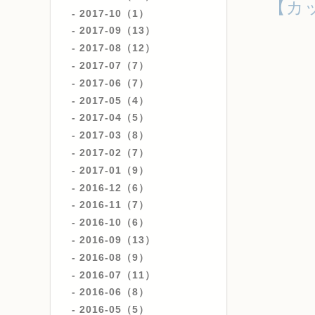
【カ
2017-10（1）
2017-09（13）
2017-08（12）
2017-07（7）
2017-06（7）
2017-05（4）
2017-04（5）
2017-03（8）
2017-02（7）
2017-01（9）
2016-12（6）
2016-11（7）
2016-10（6）
2016-09（13）
2016-08（9）
2016-07（11）
2016-06（8）
2016-05（5）