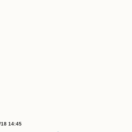
/18 14:45