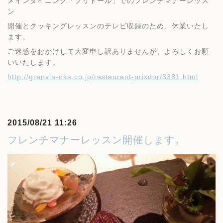
メインダイニング「プリドール」でのフレンチマナーレッス
ン
開催とクッキングレッスンのテレビ収録のため、休業いたし
ます。
ご迷惑をおかけして大変申し訳ありませんが、よろしくお願
いいたします。
http://granvia-oka.co.jp/restaurant-prixdor/3381.html
2015/08/21 11:26
フレンチマナーレッスン開催します。