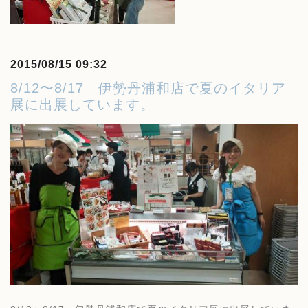
2015/08/15 09:32
8/12〜8/17 伊勢丹浦和店で夏のイタリア
展に出展しています。