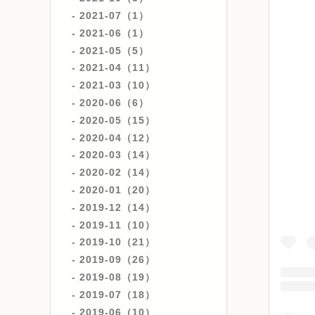
2021-07（1）
2021-06（1）
2021-05（5）
2021-04（11）
2021-03（10）
2020-06（6）
2020-05（15）
2020-04（12）
2020-03（14）
2020-02（14）
2020-01（20）
2019-12（14）
2019-11（10）
2019-10（21）
2019-09（26）
2019-08（19）
2019-07（18）
2019-06（10）