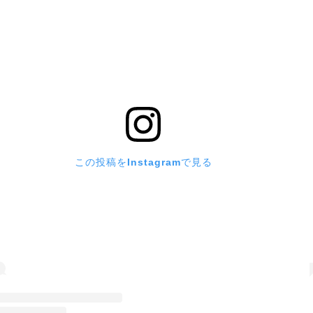
この投稿をInstagramで見る