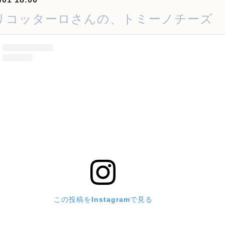
リコッターロさんの、トミーノチーズ
この投稿をInstagramで見る