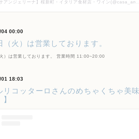
【カーサアンジェリーナ】桜新町・イタリア食材店・ワイン(@casa_angeli
/04 00:00
4日（火）は営業しております。
火）は営業しております。 営業時間 11:00~20:00
/01 18:03
ルリコッターロさんのめちゃくちゃ美
！】