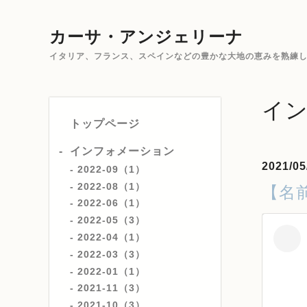
カーサ・アンジェリーナ
イタリア、フランス、スペインなどの豊かな大地の恵みを熟練した
イ
トップページ
インフォメーション
2021/05
2022-09（1）
2022-08（1）
【名
2022-06（1）
2022-05（3）
2022-04（1）
2022-03（3）
2022-01（1）
2021-11（3）
2021-10（3）