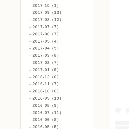
2017-10（1）
2017-09（13）
2017-08（12）
2017-07（7）
2017-06（7）
2017-05（4）
2017-04（5）
2017-03（8）
2017-02（7）
2017-01（9）
2016-12（6）
2016-11（7）
2016-10（6）
2016-09（13）
2016-08（9）
2016-07（11）
2016-06（8）
2016-05（5）