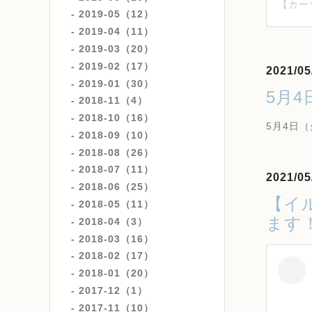
2019-05（12）
2019-04（11）
2019-03（20）
2019-02（17）
2021/05
2019-01（30）
5月
2018-11（4）
2018-10（16）
5月4日（
2018-09（10）
2018-08（26）
2018-07（11）
2021/05
2018-06（25）
【イ
2018-05（11）
ます
2018-04（3）
2018-03（16）
2018-02（17）
2018-01（20）
2017-12（1）
2017-11（10）