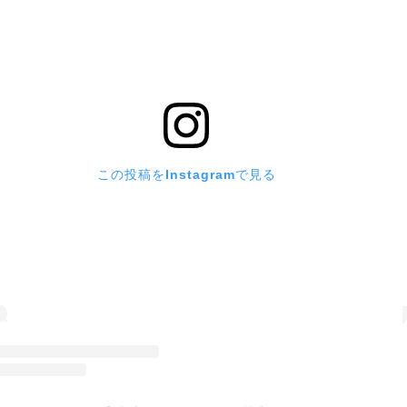
この投稿をInstagramで見る