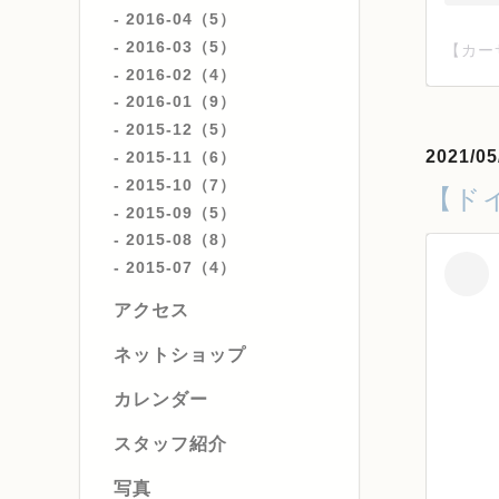
2016-04（5）
2016-03（5）
2016-02（4）
2016-01（9）
2015-12（5）
2021/05
2015-11（6）
2015-10（7）
【ド
2015-09（5）
2015-08（8）
2015-07（4）
アクセス
ネットショップ
カレンダー
スタッフ紹介
写真