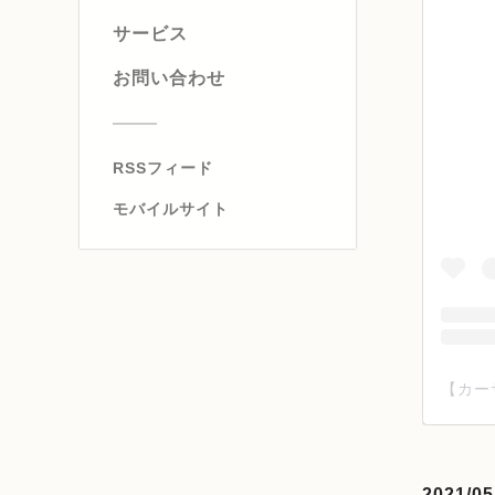
サービス
お問い合わせ
RSSフィード
モバイルサイト
2021/05