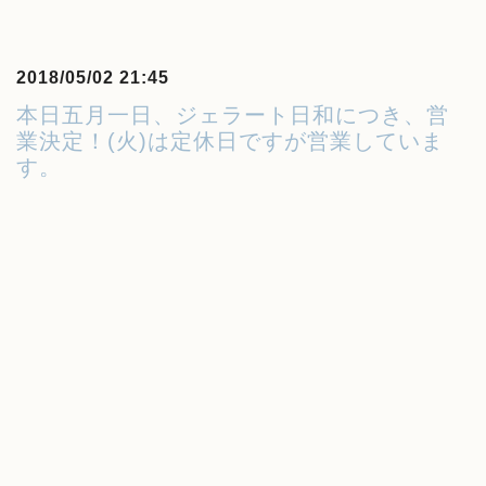
2018/05/02 21:45
本日五月一日、ジェラート日和につき、営
業決定！(火)は定休日ですが営業していま
す。