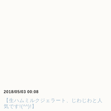
2018/05/03 00:08
【生ハムミルクジェラート、じわじわと人
気です!(^^)!】