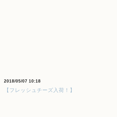
2018/05/07 10:18
【フレッシュチーズ入荷！】