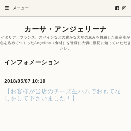
メニュー
カーサ・アンジェリーナ
イタリア、フランス、スペインなどの豊かな大地の恵みを熟練した生産者が
心を込めてつくったAngelina（食材）を皆様に大切に親切に知っていただき
たい。
インフォメーション
2018/05/07 10:19
【お客様が当店のチーズ生ハムでおもてな
しをして下さいました！】