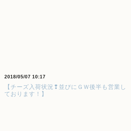
2018/05/07 10:17
【チーズ入荷状況❢並びにＧＷ後半も営業し
ております！】