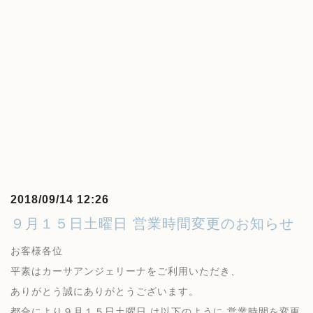
2018/09/14 12:26
９月１５日土曜日 営業時間変更のお知らせ
お客様各位
平素はカーサアンジェリーナをご利用いただき、
ありがとう誠にありがとうございます。
都合により９月１５日土曜日 は以下のように 営業時間を変更