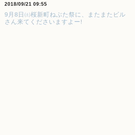
2018/09/21 09:55
9月8日㈯桜新町ねぶた祭に、またまたビル
さん来てくださいますよー!