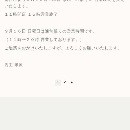
いたします。
１１時開店 １５時営業終了
９月１６日 日曜日は通常通りの営業時間です。
（１１時〜２０時 営業しております。）
ご迷惑をおかけいたしますが、よろしくお願いいたします。
店主 米原
1
2
»