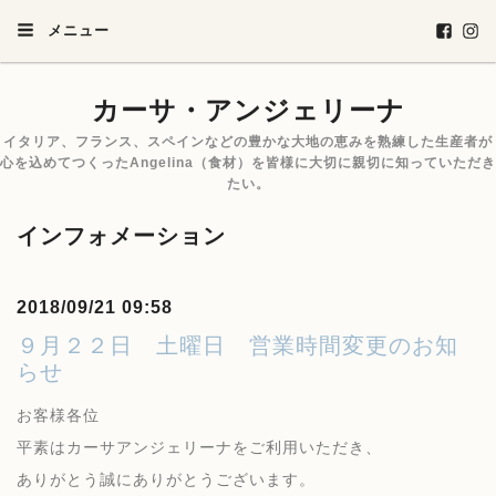
メニュー
カーサ・アンジェリーナ
イタリア、フランス、スペインなどの豊かな大地の恵みを熟練した生産者が
心を込めてつくったAngelina（食材）を皆様に大切に親切に知っていただき
たい。
インフォメーション
2018/09/21 09:58
９月２２日 土曜日 営業時間変更のお知
らせ
お客様各位
平素はカーサアンジェリーナをご利用いただき、
ありがとう誠にありがとうございます。