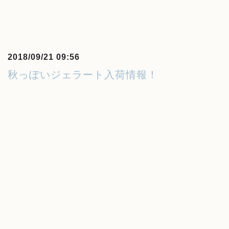
2018/09/21 09:56
秋っぽいジェラート入荷情報！