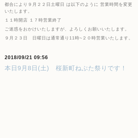
都合により９月２２日土曜日 は以下のように 営業時間を変更
いたします。
１１時開店 １７時営業終了
ご迷惑をおかけいたしますが、よろしくお願いいたします。
９月２３日 日曜日は通常通り11時~２０時営業いたします。
2018/09/21 09:56
本日9月8日(土) 桜新町ねぶた祭りです！