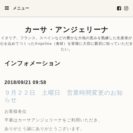
メニュー
カーサ・アンジェリーナ
イタリア、フランス、スペインなどの豊かな大地の恵みを熟練した生産者が
心を込めてつくったAngelina（食材）を皆様に大切に親切に知っていただき
たい。
インフォメーション
2018/09/21 09:58
９月２２日 土曜日 営業時間変更のお知
らせ
お客様各位
平素はカーサアンジェリーナをご利用いただき、
ありがとう誠にありがとうございます。