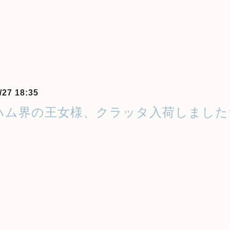
/27 18:35
ハム界の王女様、クラッタ入荷しました