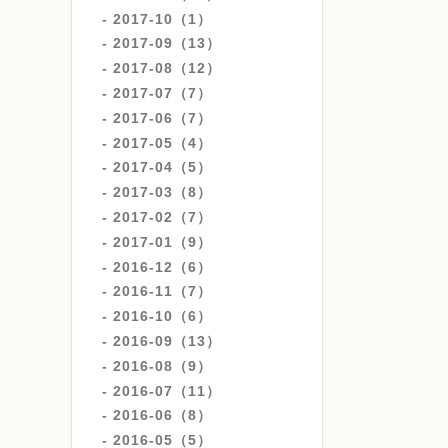
2017-10（1）
2017-09（13）
2017-08（12）
2017-07（7）
2017-06（7）
2017-05（4）
2017-04（5）
2017-03（8）
2017-02（7）
2017-01（9）
2016-12（6）
2016-11（7）
2016-10（6）
2016-09（13）
2016-08（9）
2016-07（11）
2016-06（8）
2016-05（5）