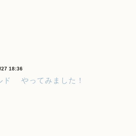
/27 18:36
ルド やってみました！