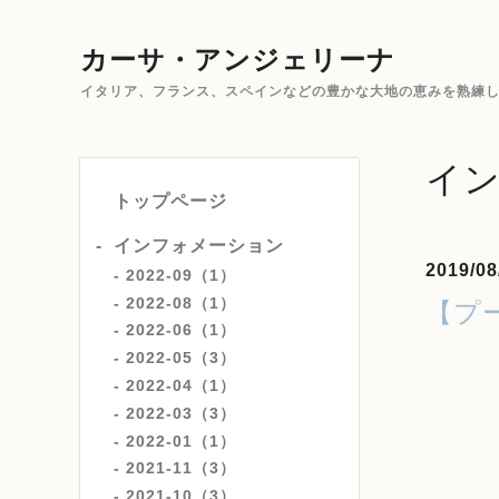
カーサ・アンジェリーナ
イタリア、フランス、スペインなどの豊かな大地の恵みを熟練した
イ
トップページ
インフォメーション
2019/08
2022-09（1）
2022-08（1）
【プ
2022-06（1）
2022-05（3）
2022-04（1）
2022-03（3）
2022-01（1）
2021-11（3）
2021-10（3）