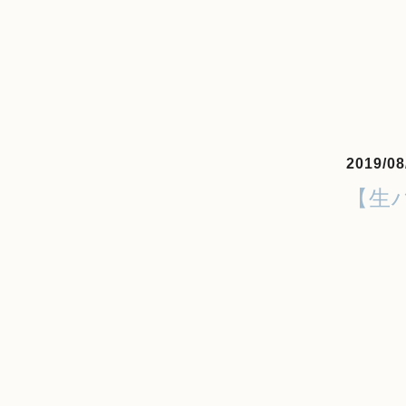
2019/08
【生