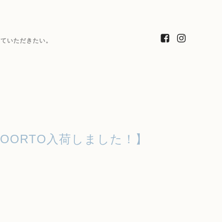
っていただきたい。
OORTO入荷しました！】