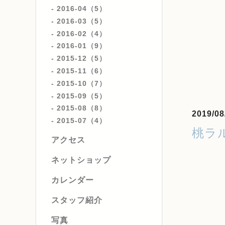
2016-04（5）
2016-03（5）
2016-02（4）
2016-01（9）
2015-12（5）
2015-11（6）
2015-10（7）
2015-09（5）
2015-08（8）
2019/08
2015-07（4）
桃ラ
アクセス
ネットショップ
カレンダー
スタッフ紹介
写真