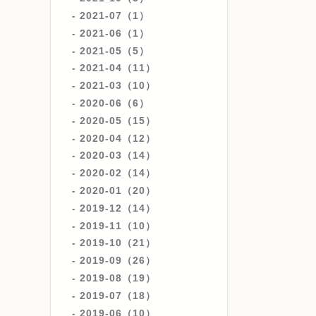
2021-07（1）
2021-06（1）
2021-05（5）
2021-04（11）
2021-03（10）
2020-06（6）
2020-05（15）
2020-04（12）
2020-03（14）
2020-02（14）
2020-01（20）
2019-12（14）
2019-11（10）
2019-10（21）
2019-09（26）
2019-08（19）
2019-07（18）
2019-06（10）