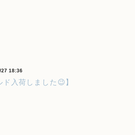
/27 18:36
ルド入荷しました😉】