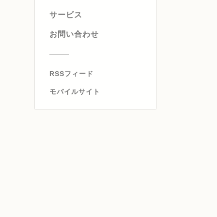
サービス
お問い合わせ
RSSフィード
モバイルサイト