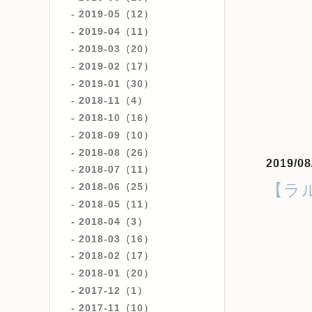
2019-05（12）
2019-04（11）
2019-03（20）
2019-02（17）
2019-01（30）
2018-11（4）
2018-10（16）
2018-09（10）
2018-08（26）
2019/08
2018-07（11）
【ラ
2018-06（25）
2018-05（11）
2018-04（3）
2018-03（16）
2018-02（17）
2018-01（20）
2017-12（1）
2017-11（10）