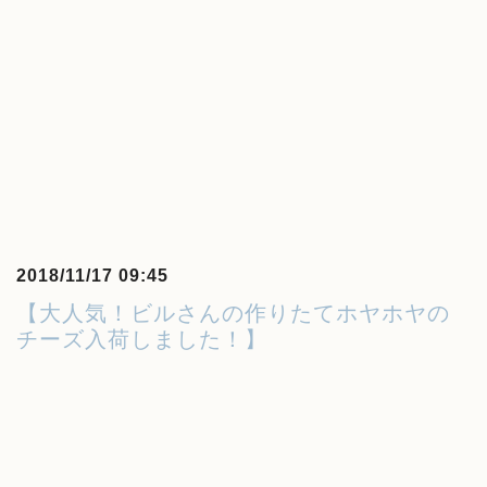
2018/11/17 09:45
【大人気！ビルさんの作りたてホヤホヤの
チーズ入荷しました！】