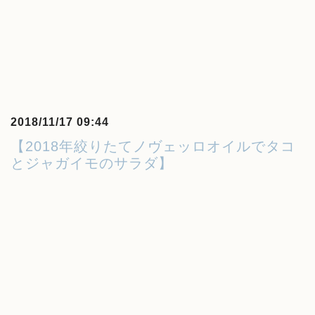
2018/11/17 09:44
【2018年絞りたてノヴェッロオイルでタコ
とジャガイモのサラダ】