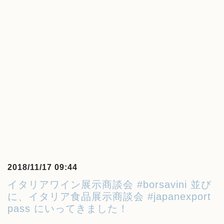
2018/11/17 09:44
イタリアワイン展示商談会 #borsavini 並び
に、イタリア食品展示商談会 #japanexport
pass にいってきました！