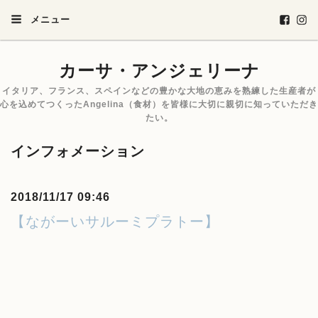
メニュー
カーサ・アンジェリーナ
イタリア、フランス、スペインなどの豊かな大地の恵みを熟練した生産者が
心を込めてつくったAngelina（食材）を皆様に大切に親切に知っていただき
たい。
インフォメーション
2018/11/17 09:46
【ながーいサルーミプラトー】