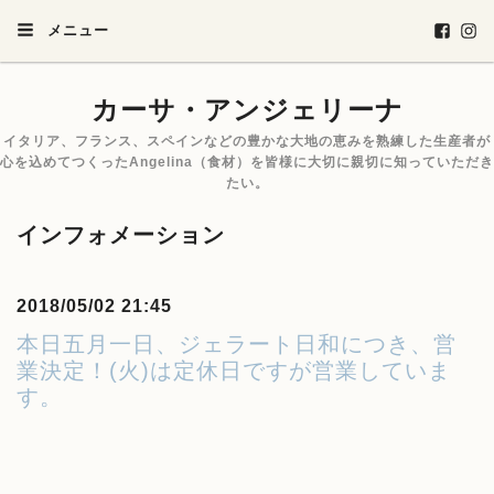
メニュー
カーサ・アンジェリーナ
イタリア、フランス、スペインなどの豊かな大地の恵みを熟練した生産者が
心を込めてつくったAngelina（食材）を皆様に大切に親切に知っていただき
たい。
インフォメーション
2018/05/02 21:45
本日五月一日、ジェラート日和につき、営
業決定！(火)は定休日ですが営業していま
す。