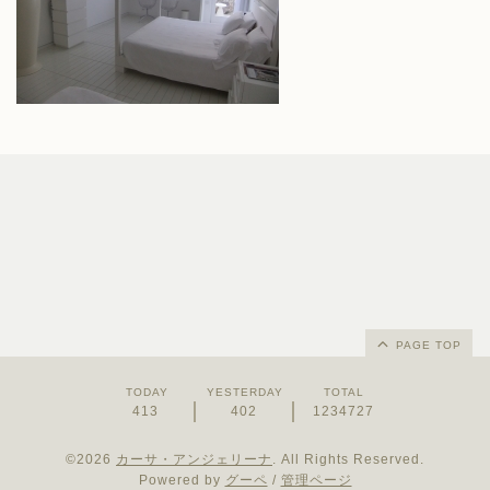
PAGE TOP
TODAY
YESTERDAY
TOTAL
413
402
1234727
©2026
カーサ・アンジェリーナ
. All Rights Reserved.
Powered by
グーペ
/
管理ページ