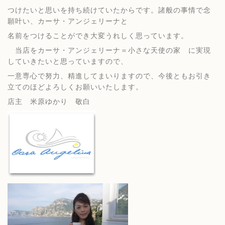
つけたいと思いを持ち続けていたからです。諸般の事情で念
願叶い、カーサ・アンジェリーナと
名前をつけることができ大変うれしく思っています。
当店をカーサ・アンジェリーナ＝小さな天使の家 に実現
していきたいと思っていますので、
一意専心で努力、精進してまいりますので、今後ともお引き
立てのほどよろしくお願いいたします。
店主 米原ゆかり 敬白