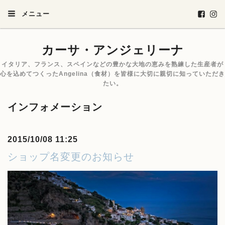
メニュー
カーサ・アンジェリーナ
イタリア、フランス、スペインなどの豊かな大地の恵みを熟練した生産者が
心を込めてつくったAngelina（食材）を皆様に大切に親切に知っていただき
たい。
インフォメーション
2015/10/08 11:25
ショップ名変更のお知らせ