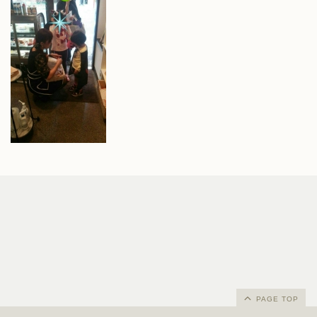
PAGE TOP