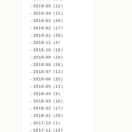
2019-05（12）
2019-04（11）
2019-03（20）
2019-02（17）
2019-01（30）
2018-11（4）
2018-10（16）
2018-09（10）
2018-08（26）
2018-07（11）
2018-06（25）
2018-05（11）
2018-04（3）
2018-03（16）
2018-02（17）
2018-01（20）
2017-12（1）
2017-11（10）