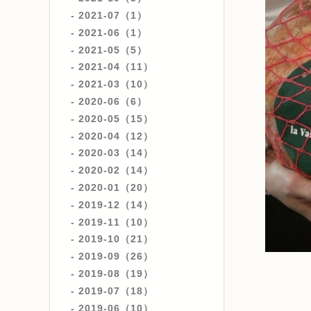
2021-07（1）
2021-06（1）
2021-05（5）
2021-04（11）
2021-03（10）
2020-06（6）
2020-05（15）
2020-04（12）
2020-03（14）
2020-02（14）
2020-01（20）
2019-12（14）
2019-11（10）
2019-10（21）
2019-09（26）
2019-08（19）
2019-07（18）
2019-06（10）