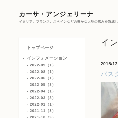
カーサ・アンジェリーナ
イタリア、フランス、スペインなどの豊かな大地の恵みを熟練した
イ
トップページ
インフォメーション
2015/12
2022-09（1）
2022-08（1）
バス
2022-06（1）
2022-05（3）
2022-04（1）
2022-03（3）
2022-01（1）
2021-11（3）
2021-10（3）