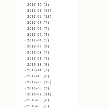
2017-10（1）
2017-09（13）
2017-08（12）
2017-07（7）
2017-06（7）
2017-05（4）
2017-04（5）
2017-03（8）
2017-02（7）
2017-01（9）
2016-12（6）
2016-11（7）
2016-10（6）
2016-09（13）
2016-08（9）
2016-07（11）
2016-06（8）
2016-05（5）