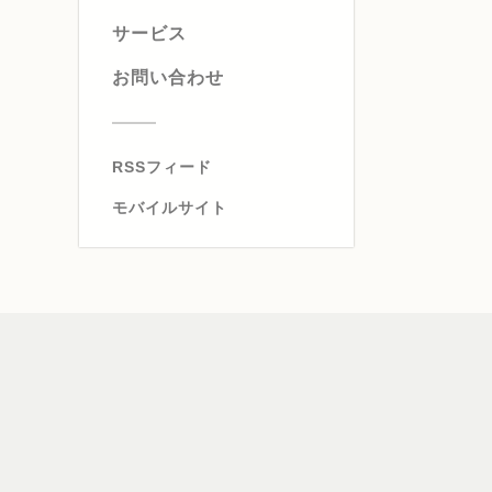
サービス
お問い合わせ
RSSフィード
モバイルサイト