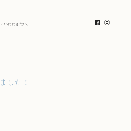
っていただきたい。
ました！