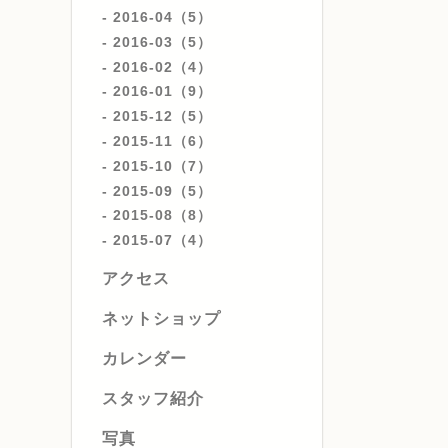
2016-04（5）
2016-03（5）
2016-02（4）
2016-01（9）
2015-12（5）
2015-11（6）
2015-10（7）
2015-09（5）
2015-08（8）
2015-07（4）
アクセス
ネットショップ
カレンダー
スタッフ紹介
写真