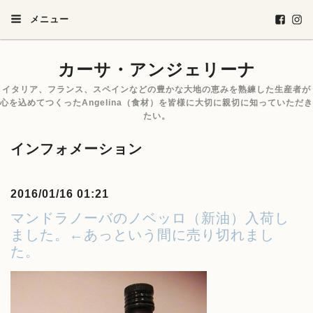
メニュー
カーサ・アンジェリーナ
イタリア、フランス、スペインなどの豊かな大地の恵みを熟練した生産者が
心を込めてつくったAngelina（食材）を皆様に大切に親切に知っていただき
たい。
インフォメーション
2016/01/16 01:21
マンドラノーバのノベッロ（新油）入荷し
ました。←あっという間に売り切れまし
た。