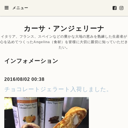
メニュー
カーサ・アンジェリーナ
イタリア、フランス、スペインなどの豊かな大地の恵みを熟練した生産者が
心を込めてつくったAngelina（食材）を皆様に大切に親切に知っていただき
たい。
インフォメーション
2016/08/02 00:38
チョコレートジェラート入荷しました。