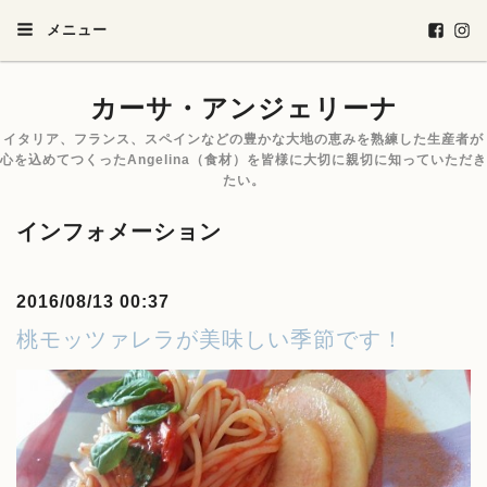
メニュー
カーサ・アンジェリーナ
イタリア、フランス、スペインなどの豊かな大地の恵みを熟練した生産者が
心を込めてつくったAngelina（食材）を皆様に大切に親切に知っていただき
たい。
インフォメーション
2016/08/13 00:37
桃モッツァレラが美味しい季節です！