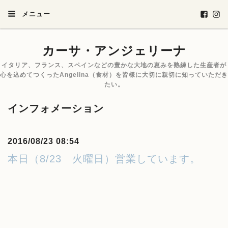
メニュー
カーサ・アンジェリーナ
イタリア、フランス、スペインなどの豊かな大地の恵みを熟練した生産者が
心を込めてつくったAngelina（食材）を皆様に大切に親切に知っていただき
たい。
インフォメーション
2016/08/23 08:54
本日（8/23 火曜日）営業しています。