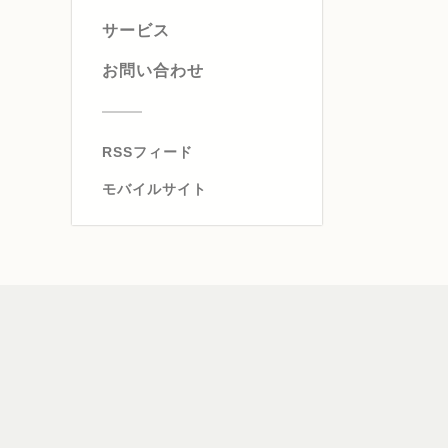
サービス
お問い合わせ
RSSフィード
モバイルサイト