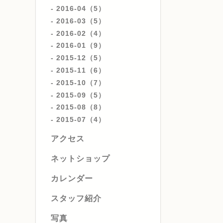
2016-04（5）
2016-03（5）
2016-02（4）
2016-01（9）
2015-12（5）
2015-11（6）
2015-10（7）
2015-09（5）
2015-08（8）
2015-07（4）
アクセス
ネットショップ
カレンダー
スタッフ紹介
写真