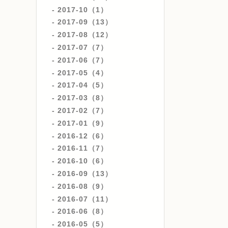
2017-10（1）
2017-09（13）
2017-08（12）
2017-07（7）
2017-06（7）
2017-05（4）
2017-04（5）
2017-03（8）
2017-02（7）
2017-01（9）
2016-12（6）
2016-11（7）
2016-10（6）
2016-09（13）
2016-08（9）
2016-07（11）
2016-06（8）
2016-05（5）