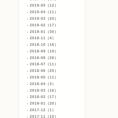
2019-05（12）
2019-04（11）
2019-03（20）
2019-02（17）
2019-01（30）
2018-11（4）
2018-10（16）
2018-09（10）
2018-08（26）
2018-07（11）
2018-06（25）
2018-05（11）
2018-04（3）
2018-03（16）
2018-02（17）
2018-01（20）
2017-12（1）
2017-11（10）