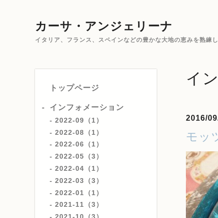
カーサ・アンジェリーナ
イタリア、フランス、スペインなどの豊かな大地の恵みを熟練した
イ
トップページ
インフォメーション
2016/09
2022-09（1）
2022-08（1）
モッ
2022-06（1）
2022-05（3）
2022-04（1）
2022-03（3）
2022-01（1）
2021-11（3）
2021-10（3）