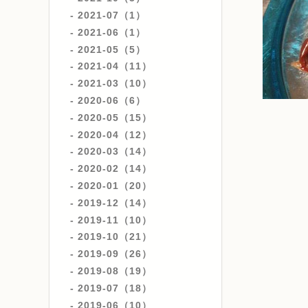
2021-07（1）
2021-06（1）
2021-05（5）
2021-04（11）
2021-03（10）
2020-06（6）
2020-05（15）
2020-04（12）
2020-03（14）
2020-02（14）
2020-01（20）
2019-12（14）
2019-11（10）
2019-10（21）
2019-09（26）
2019-08（19）
2019-07（18）
2019-06（10）