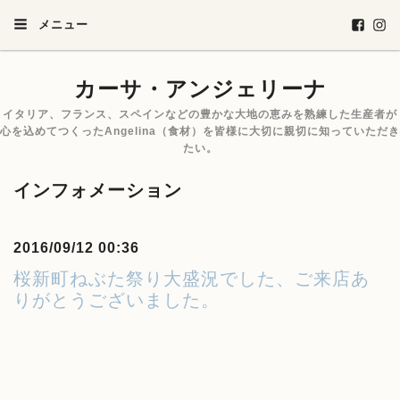
メニュー
カーサ・アンジェリーナ
イタリア、フランス、スペインなどの豊かな大地の恵みを熟練した生産者が
心を込めてつくったAngelina（食材）を皆様に大切に親切に知っていただき
たい。
インフォメーション
2016/09/12 00:36
桜新町ねぶた祭り大盛況でした、ご来店あ
りがとうございました。