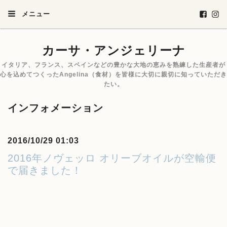
メニュー
カーサ・アンジェリーナ
イタリア、フランス、スペインなどの豊かな大地の恵みを熟練した生産者が
心を込めてつくったAngelina（食材）を皆様に大切に親切に知っていただき
たい。
インフォメーション
2016/10/29 01:03
2016年ノヴェッロ オリーブオイルが空輸便
で届きました！