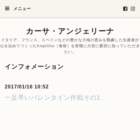
メニュー
カーサ・アンジェリーナ
イタリア、フランス、スペインなどの豊かな大地の恵みを熟練した生産者が
心を込めてつくったAngelina（食材）を皆様に大切に親切に知っていただき
たい。
インフォメーション
2017/01/16 10:52
一足早いバレンタイン作戦その1