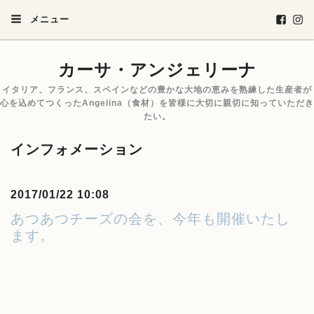
メニュー
カーサ・アンジェリーナ
イタリア、フランス、スペインなどの豊かな大地の恵みを熟練した生産者が
心を込めてつくったAngelina（食材）を皆様に大切に親切に知っていただき
たい。
インフォメーション
2017/01/22 10:08
あつあつチーズの会を、今年も開催いたし
ます。