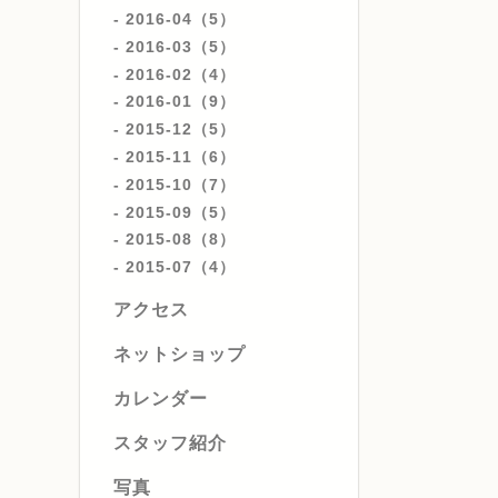
2016-04（5）
2016-03（5）
2016-02（4）
2016-01（9）
2015-12（5）
2015-11（6）
2015-10（7）
2015-09（5）
2015-08（8）
2015-07（4）
アクセス
ネットショップ
カレンダー
スタッフ紹介
写真