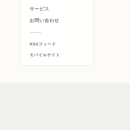
サービス
お問い合わせ
RSSフィード
モバイルサイト