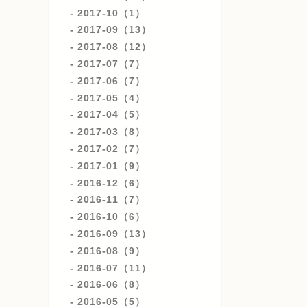
2017-10（1）
2017-09（13）
2017-08（12）
2017-07（7）
2017-06（7）
2017-05（4）
2017-04（5）
2017-03（8）
2017-02（7）
2017-01（9）
2016-12（6）
2016-11（7）
2016-10（6）
2016-09（13）
2016-08（9）
2016-07（11）
2016-06（8）
2016-05（5）