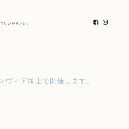
っていただきたい。
ンヴィア岡山で開催します。