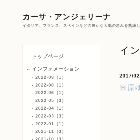
カーサ・アンジェリーナ
イタリア、フランス、スペインなどの豊かな大地の恵みを熟練した
イ
トップページ
インフォメーション
2017/02
2022-09（1）
2022-08（1）
米原
2022-06（1）
2022-05（3）
2022-04（1）
2022-03（3）
2022-01（1）
2021-11（3）
2021-10（3）