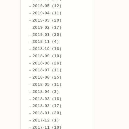
2019-05（12）
2019-04（11）
2019-03（20）
2019-02（17）
2019-01（30）
2018-11（4）
2018-10（16）
2018-09（10）
2018-08（26）
2018-07（11）
2018-06（25）
2018-05（11）
2018-04（3）
2018-03（16）
2018-02（17）
2018-01（20）
2017-12（1）
2017-11（10）