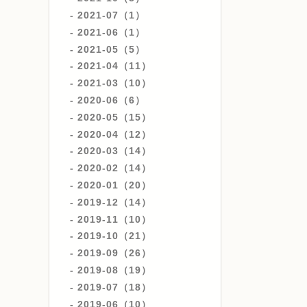
2021-07（1）
2021-06（1）
2021-05（5）
2021-04（11）
2021-03（10）
2020-06（6）
2020-05（15）
2020-04（12）
2020-03（14）
2020-02（14）
2020-01（20）
2019-12（14）
2019-11（10）
2019-10（21）
2019-09（26）
2019-08（19）
2019-07（18）
2019-06（10）