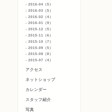
2016-04（5）
2016-03（5）
2016-02（4）
2016-01（9）
2015-12（5）
2015-11（6）
2015-10（7）
2015-09（5）
2015-08（8）
2015-07（4）
アクセス
ネットショップ
カレンダー
スタッフ紹介
写真