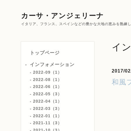
カーサ・アンジェリーナ
イタリア、フランス、スペインなどの豊かな大地の恵みを熟練した
イ
トップページ
インフォメーション
2017/02
2022-09（1）
2022-08（1）
和風
2022-06（1）
2022-05（3）
2022-04（1）
2022-03（3）
2022-01（1）
2021-11（3）
2021-10（3）