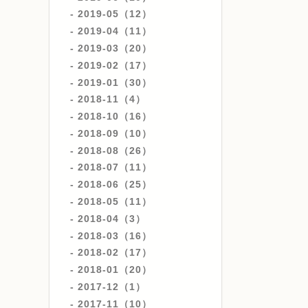
2019-05（12）
2019-04（11）
2019-03（20）
2019-02（17）
2019-01（30）
2018-11（4）
2018-10（16）
2018-09（10）
2018-08（26）
2018-07（11）
2018-06（25）
2018-05（11）
2018-04（3）
2018-03（16）
2018-02（17）
2018-01（20）
2017-12（1）
2017-11（10）