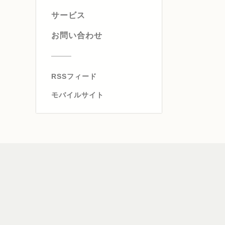
サービス
お問い合わせ
RSSフィード
モバイルサイト