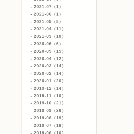
2021-07（1）
2021-06（1）
2021-05（5）
2021-04（11）
2021-03（10）
2020-06（6）
2020-05（15）
2020-04（12）
2020-03（14）
2020-02（14）
2020-01（20）
2019-12（14）
2019-11（10）
2019-10（21）
2019-09（26）
2019-08（19）
2019-07（18）
2019-06（10）