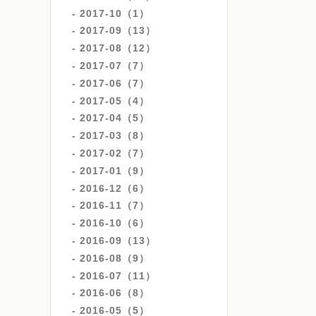
2017-10（1）
2017-09（13）
2017-08（12）
2017-07（7）
2017-06（7）
2017-05（4）
2017-04（5）
2017-03（8）
2017-02（7）
2017-01（9）
2016-12（6）
2016-11（7）
2016-10（6）
2016-09（13）
2016-08（9）
2016-07（11）
2016-06（8）
2016-05（5）