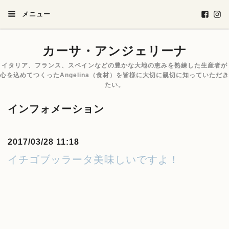
メニュー
カーサ・アンジェリーナ
イタリア、フランス、スペインなどの豊かな大地の恵みを熟練した生産者が
心を込めてつくったAngelina（食材）を皆様に大切に親切に知っていただき
たい。
インフォメーション
2017/03/28 11:18
イチゴブッラータ美味しいですよ！