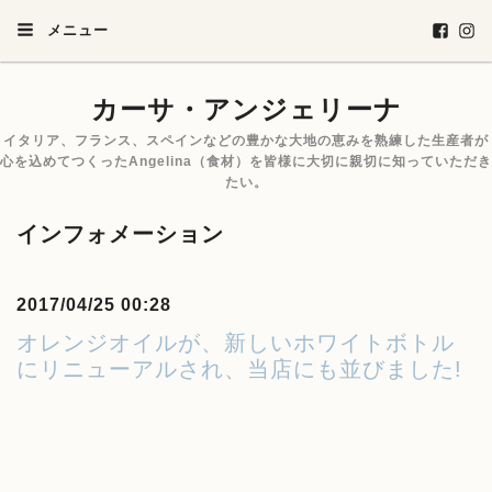
メニュー
カーサ・アンジェリーナ
イタリア、フランス、スペインなどの豊かな大地の恵みを熟練した生産者が
心を込めてつくったAngelina（食材）を皆様に大切に親切に知っていただき
たい。
インフォメーション
2017/04/25 00:28
オレンジオイルが、新しいホワイトボトル
にリニューアルされ、当店にも並びました!