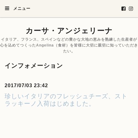
メニュー
カーサ・アンジェリーナ
イタリア、フランス、スペインなどの豊かな大地の恵みを熟練した生産者が
心を込めてつくったAngelina（食材）を皆様に大切に親切に知っていただき
たい。
インフォメーション
2017/07/03 23:42
珍しいイタリアのフレッシュチーズ、スト
ラッキーノ入荷はじめました。