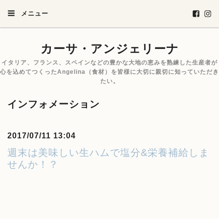
メニュー
カーサ・アンジェリーナ
イタリア、フランス、スペインなどの豊かな大地の恵みを熟練した生産者が
心を込めてつくったAngelina（食材）を皆様に大切に親切に知っていただき
たい。
インフォメーション
2017/07/11 13:04
週末は美味しい生ハムで塩分&栄養補給しま
せんか！？