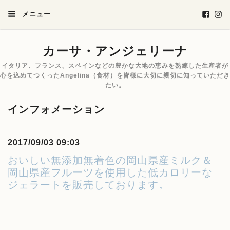
メニュー
カーサ・アンジェリーナ
イタリア、フランス、スペインなどの豊かな大地の恵みを熟練した生産者が
心を込めてつくったAngelina（食材）を皆様に大切に親切に知っていただき
たい。
インフォメーション
2017/09/03 09:03
おいしい無添加無着色の岡山県産ミルク＆
岡山県産フルーツを使用した低カロリーな
ジェラートを販売しております。