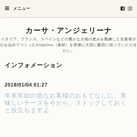
メニュー
カーサ・アンジェリーナ
イタリア、フランス、スペインなどの豊かな大地の恵みを熟練した生産者が
心を込めてつくったAngelina（食材）を皆様に大切に親切に知っていただき
たい。
インフォメーション
2018/01/04 01:27
年末年始の急なお客様のおもてなしに、美
味しいチーズを今から、ストックしておく
と役立ちますよ