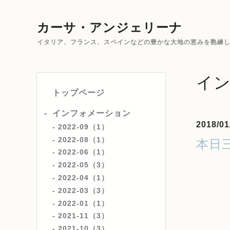
カーサ・アンジェリーナ
イタリア、フランス、スペインなどの豊かな大地の恵みを熟練した
イ
トップページ
インフォメーション
2018/01
2022-09（1）
2022-08（1）
本日
2022-06（1）
2022-05（3）
2022-04（1）
2022-03（3）
2022-01（1）
2021-11（3）
2021-10（3）