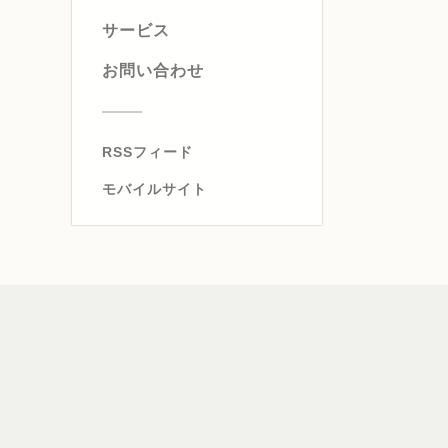
サービス
お問い合わせ
RSSフィード
モバイルサイト