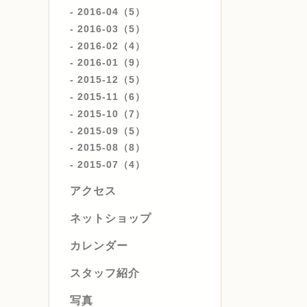
2016-04（5）
2016-03（5）
2016-02（4）
2016-01（9）
2015-12（5）
2015-11（6）
2015-10（7）
2015-09（5）
2015-08（8）
2015-07（4）
アクセス
ネットショップ
カレンダー
スタッフ紹介
写真