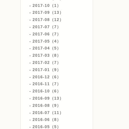
2017-10（1）
2017-09（13）
2017-08（12）
2017-07（7）
2017-06（7）
2017-05（4）
2017-04（5）
2017-03（8）
2017-02（7）
2017-01（9）
2016-12（6）
2016-11（7）
2016-10（6）
2016-09（13）
2016-08（9）
2016-07（11）
2016-06（8）
2016-05（5）