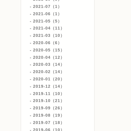
2021-07（1）
2021-06（1）
2021-05（5）
2021-04（11）
2021-03（10）
2020-06（6）
2020-05（15）
2020-04（12）
2020-03（14）
2020-02（14）
2020-01（20）
2019-12（14）
2019-11（10）
2019-10（21）
2019-09（26）
2019-08（19）
2019-07（18）
2019-06（10）