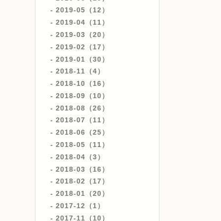
2019-05（12）
2019-04（11）
2019-03（20）
2019-02（17）
2019-01（30）
2018-11（4）
2018-10（16）
2018-09（10）
2018-08（26）
2018-07（11）
2018-06（25）
2018-05（11）
2018-04（3）
2018-03（16）
2018-02（17）
2018-01（20）
2017-12（1）
2017-11（10）