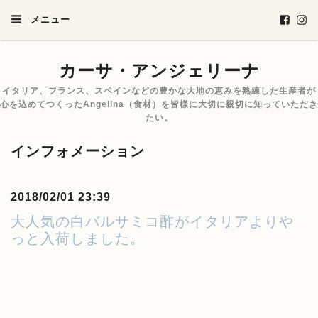
メニュー
カーサ・アンジェリーナ
イタリア、フランス、スペインなどの豊かな大地の恵みを熟練した生産者が
心を込めてつくったAngelina（食材）を皆様に大切に親切に知っていただき
たい。
インフォメーション
2018/02/01 23:39
大人気の白バルサミコ酢がイタリアよりや
っと入荷しました。