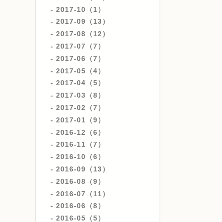
2017-10（1）
2017-09（13）
2017-08（12）
2017-07（7）
2017-06（7）
2017-05（4）
2017-04（5）
2017-03（8）
2017-02（7）
2017-01（9）
2016-12（6）
2016-11（7）
2016-10（6）
2016-09（13）
2016-08（9）
2016-07（11）
2016-06（8）
2016-05（5）