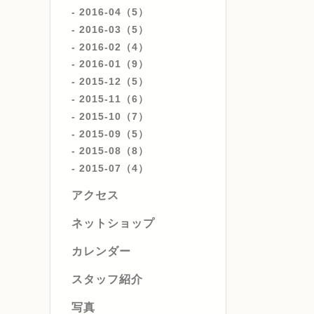
2016-04（5）
2016-03（5）
2016-02（4）
2016-01（9）
2015-12（5）
2015-11（6）
2015-10（7）
2015-09（5）
2015-08（8）
2015-07（4）
アクセス
ネットショップ
カレンダー
スタッフ紹介
写真