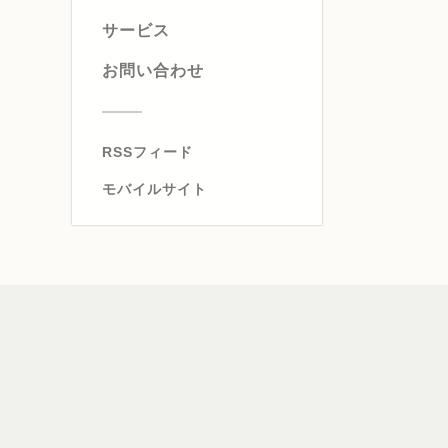
サービス
お問い合わせ
RSSフィード
モバイルサイト