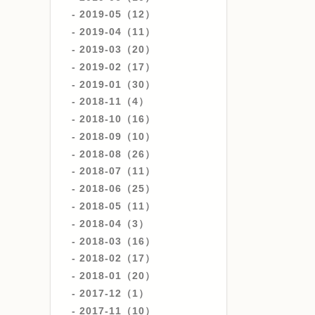
2019-05（12）
2019-04（11）
2019-03（20）
2019-02（17）
2019-01（30）
2018-11（4）
2018-10（16）
2018-09（10）
2018-08（26）
2018-07（11）
2018-06（25）
2018-05（11）
2018-04（3）
2018-03（16）
2018-02（17）
2018-01（20）
2017-12（1）
2017-11（10）