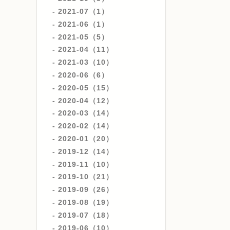
2021-07（1）
2021-06（1）
2021-05（5）
2021-04（11）
2021-03（10）
2020-06（6）
2020-05（15）
2020-04（12）
2020-03（14）
2020-02（14）
2020-01（20）
2019-12（14）
2019-11（10）
2019-10（21）
2019-09（26）
2019-08（19）
2019-07（18）
2019-06（10）