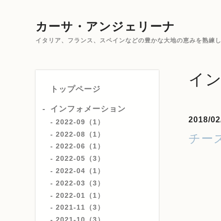
カーサ・アンジェリーナ
イタリア、フランス、スペインなどの豊かな大地の恵みを熟練した
イ
トップページ
インフォメーション
2018/02
2022-09（1）
2022-08（1）
チー
2022-06（1）
2022-05（3）
2022-04（1）
2022-03（3）
2022-01（1）
2021-11（3）
2021-10（3）