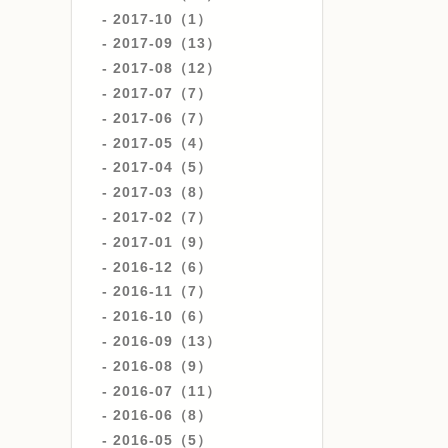
2017-10（1）
2017-09（13）
2017-08（12）
2017-07（7）
2017-06（7）
2017-05（4）
2017-04（5）
2017-03（8）
2017-02（7）
2017-01（9）
2016-12（6）
2016-11（7）
2016-10（6）
2016-09（13）
2016-08（9）
2016-07（11）
2016-06（8）
2016-05（5）