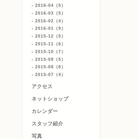
2016-04（5）
2016-03（5）
2016-02（4）
2016-01（9）
2015-12（5）
2015-11（6）
2015-10（7）
2015-09（5）
2015-08（8）
2015-07（4）
アクセス
ネットショップ
カレンダー
スタッフ紹介
写真