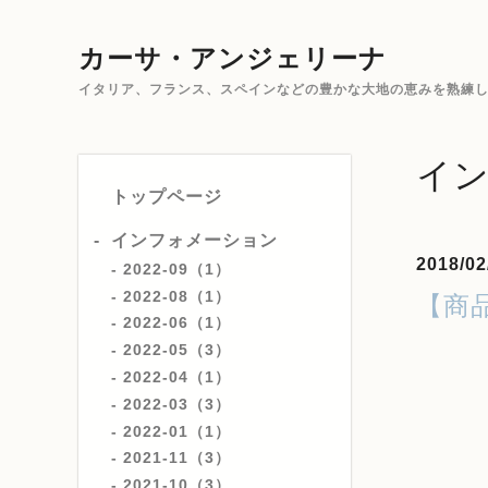
カーサ・アンジェリーナ
イタリア、フランス、スペインなどの豊かな大地の恵みを熟練した
イ
トップページ
インフォメーション
2018/02
2022-09（1）
2022-08（1）
【商
2022-06（1）
2022-05（3）
2022-04（1）
2022-03（3）
2022-01（1）
2021-11（3）
2021-10（3）