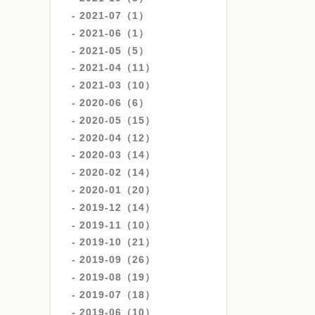
2021-07（1）
2021-06（1）
2021-05（5）
2021-04（11）
2021-03（10）
2020-06（6）
2020-05（15）
2020-04（12）
2020-03（14）
2020-02（14）
2020-01（20）
2019-12（14）
2019-11（10）
2019-10（21）
2019-09（26）
2019-08（19）
2019-07（18）
2019-06（10）