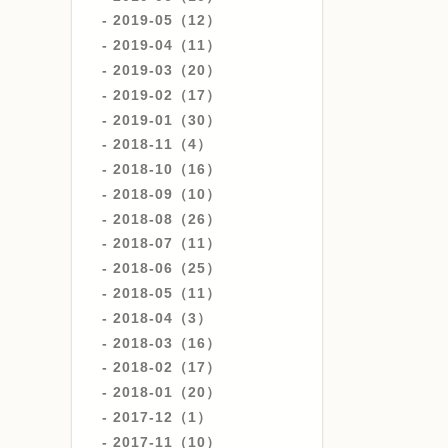
2019-05（12）
2019-04（11）
2019-03（20）
2019-02（17）
2019-01（30）
2018-11（4）
2018-10（16）
2018-09（10）
2018-08（26）
2018-07（11）
2018-06（25）
2018-05（11）
2018-04（3）
2018-03（16）
2018-02（17）
2018-01（20）
2017-12（1）
2017-11（10）