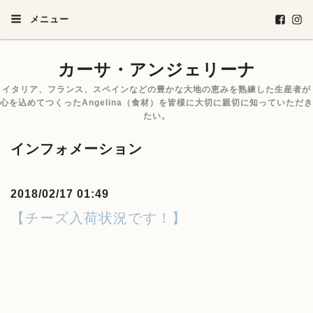
メニュー
カーサ・アンジェリーナ
イタリア、フランス、スペインなどの豊かな大地の恵みを熟練した生産者が
心を込めてつくったAngelina（食材）を皆様に大切に親切に知っていただき
たい。
インフォメーション
2018/02/17 01:49
【チーズ入荷状況です！】