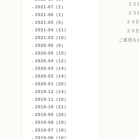
２２日
2021-07（1）
２３日
2021-06（1）
２４日
2021-05（5）
2021-04（11）
２５日
2021-03（10）
ご迷惑を
2020-06（6）
2020-05（15）
2020-04（12）
2020-03（14）
2020-02（14）
2020-01（20）
2019-12（14）
2019-11（10）
2019-10（21）
2019-09（26）
2019-08（19）
2019-07（18）
2019-06（10）