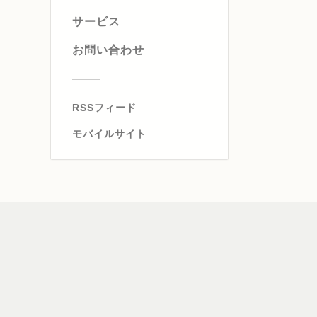
サービス
お問い合わせ
RSSフィード
モバイルサイト