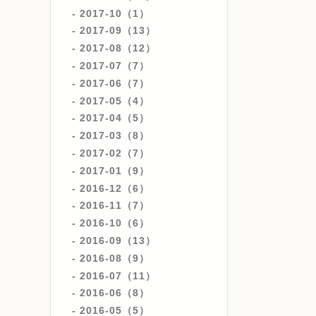
2017-10（1）
2017-09（13）
2017-08（12）
2017-07（7）
2017-06（7）
2017-05（4）
2017-04（5）
2017-03（8）
2017-02（7）
2017-01（9）
2016-12（6）
2016-11（7）
2016-10（6）
2016-09（13）
2016-08（9）
2016-07（11）
2016-06（8）
2016-05（5）