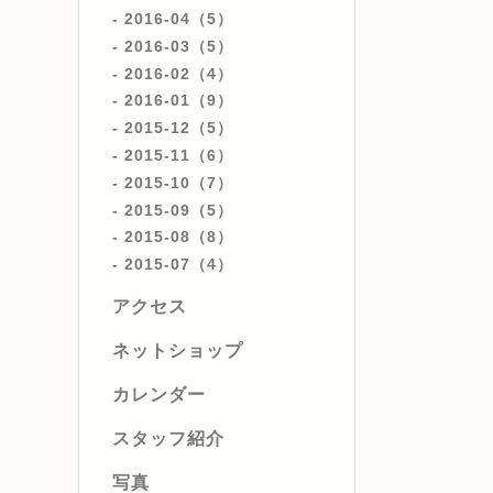
2016-04（5）
2016-03（5）
2016-02（4）
2016-01（9）
2015-12（5）
2015-11（6）
2015-10（7）
2015-09（5）
2015-08（8）
2015-07（4）
アクセス
ネットショップ
カレンダー
スタッフ紹介
写真