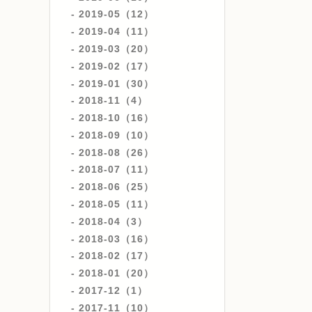
2019-05（12）
2019-04（11）
2019-03（20）
2019-02（17）
2019-01（30）
2018-11（4）
2018-10（16）
2018-09（10）
2018-08（26）
2018-07（11）
2018-06（25）
2018-05（11）
2018-04（3）
2018-03（16）
2018-02（17）
2018-01（20）
2017-12（1）
2017-11（10）