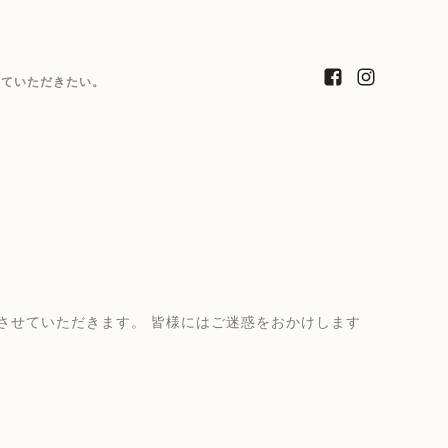
っていただきたい。
させていただきます。 皆様にはご迷惑をおかけします