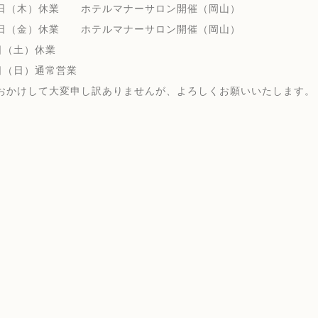
（木）休業 ホテルマナーサロン開催（岡山）
（金）休業 ホテルマナーサロン開催（岡山）
（土）休業
（日）通常営業
おかけして大変申し訳ありませんが、よろしくお願いいたします。