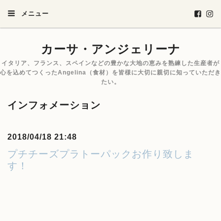
メニュー
カーサ・アンジェリーナ
イタリア、フランス、スペインなどの豊かな大地の恵みを熟練した生産者が
心を込めてつくったAngelina（食材）を皆様に大切に親切に知っていただき
たい。
インフォメーション
2018/04/18 21:48
プチチーズプラトーパックお作り致しま
す！