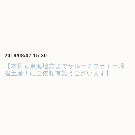
2018/08/07 15:30
【本日も東海地方までサルーミプラトー帰
省土産！にご依頼有難うございます】