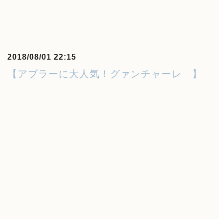
2018/08/01 22:15
【アブラーに大人気！グァンチャーレ 】