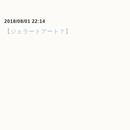
2018/08/01 22:14
【ジェラートアート？】