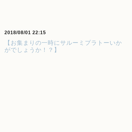
2018/08/01 22:15
【お集まりの一時にサルーミプラトーいか
がでしょうか！？】