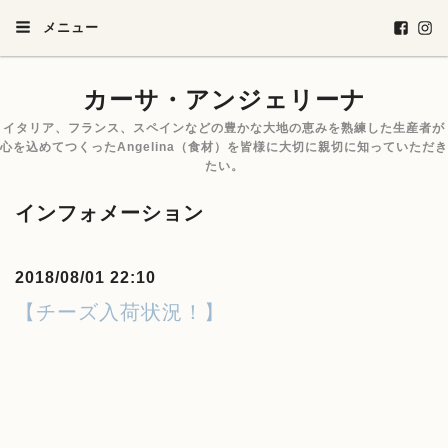
メニュー
カーサ・アンジェリーナ
イタリア、フランス、スペインなどの豊かな大地の恵みを熟練した生産者が
心を込めてつくったAngelina（食材）を皆様に大切に親切に知っていただき
たい。
インフォメーション
2018/08/01 22:10
【チーズ入荷状況！】